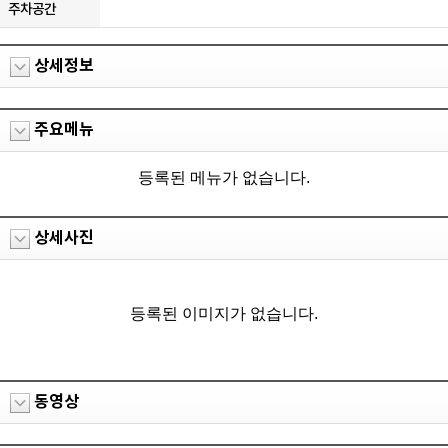
주차공간
상세정보
주요메뉴
등록된 메뉴가 없습니다.
상세사진
등록된 이미지가 없습니다.
동영상