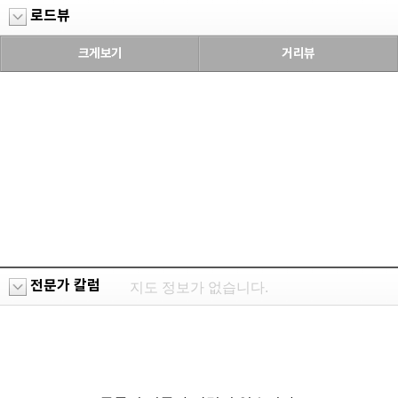
로드뷰
크게보기
거리뷰
전문가 칼럼
지도 정보가 없습니다.