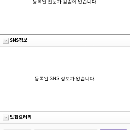
등록된 전문가 칼럼이 없습니다.
SNS정보
등록된 SNS 정보가 없습니다.
맛집갤러리