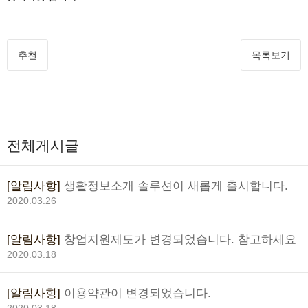
추천
목록보기
전체게시글
[알림사항]
생활정보소개 솔루션이 새롭게 출시합니다.
2020.03.26
[알림사항]
창업지원제도가 변경되었습니다. 참고하세요
2020.03.18
[알림사항]
이용약관이 변경되었습니다.