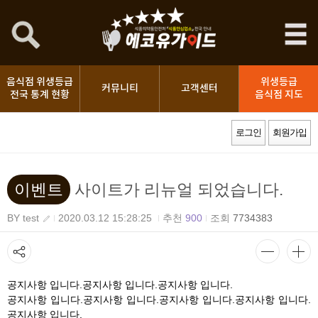
음식점 위생등급
위생등급
커뮤니티
고객센터
전국 통계 현황
음식점 지도
로그인
회원가입
이벤트
사이트가 리뉴얼 되었습니다.
BY test
2020.03.12 15:28:25
추천
900
조회
7734383
공지사항 입니다.공지사항 입니다.공지사항 입니다.
공지사항 입니다.공지사항 입니다.공지사항 입니다.공지사항 입니다.
공지사항 입니다.