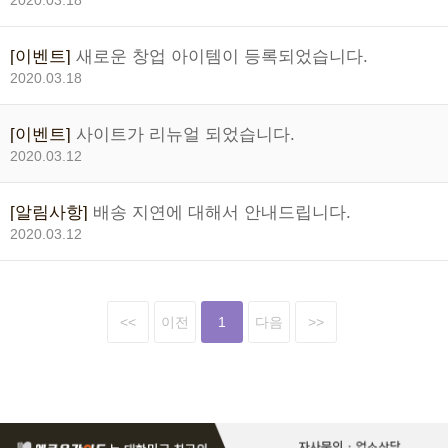
2020.03.18
[이벤트]
새로운 창업 아이템이 등록되었습니다.
2020.03.18
[이벤트]
사이트가 리뉴얼 되었습니다.
2020.03.12
[알림사항]
배송 지연에 대해서 안내드립니다.
2020.03.12
<<
이전
1
다음
>>