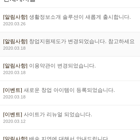
[알림사항]
생활정보소개 솔루션이 새롭게 출시합니다.
2020.03.26
[알림사항]
창업지원제도가 변경되었습니다. 참고하세요
2020.03.18
[알림사항]
이용약관이 변경되었습니다.
2020.03.18
[이벤트]
새로운 창업 아이템이 등록되었습니다.
2020.03.18
[이벤트]
사이트가 리뉴얼 되었습니다.
2020.03.12
[알림사항]
배송 지연에 대해서 안내드립니다.