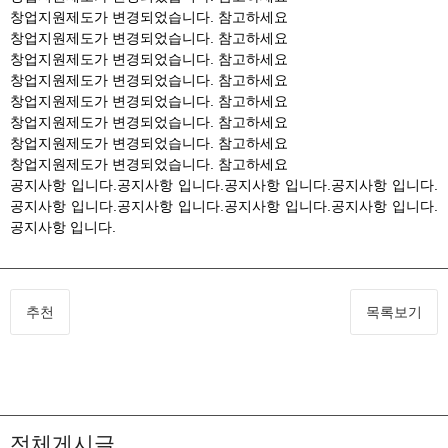
창업지원제도가 변경되었습니다. 참고하세요
창업지원제도가 변경되었습니다. 참고하세요
창업지원제도가 변경되었습니다. 참고하세요
창업지원제도가 변경되었습니다. 참고하세요
창업지원제도가 변경되었습니다. 참고하세요
창업지원제도가 변경되었습니다. 참고하세요
창업지원제도가 변경되었습니다. 참고하세요
창업지원제도가 변경되었습니다. 참고하세요
공지사항 입니다.공지사항 입니다.공지사항 입니다.공지사항 입니다.
공지사항 입니다.공지사항 입니다.공지사항 입니다.공지사항 입니다.
공지사항 입니다.
추천
목록보기
전체게시글