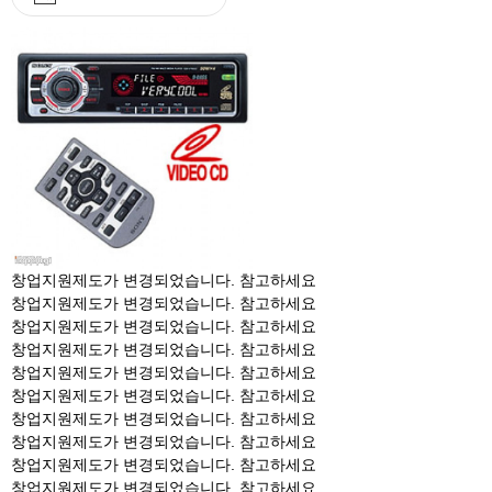
창업지원제도가 변경되었습니다. 참고하세요
창업지원제도가 변경되었습니다. 참고하세요
창업지원제도가 변경되었습니다. 참고하세요
창업지원제도가 변경되었습니다. 참고하세요
창업지원제도가 변경되었습니다. 참고하세요
창업지원제도가 변경되었습니다. 참고하세요
창업지원제도가 변경되었습니다. 참고하세요
창업지원제도가 변경되었습니다. 참고하세요
창업지원제도가 변경되었습니다. 참고하세요
창업지원제도가 변경되었습니다. 참고하세요