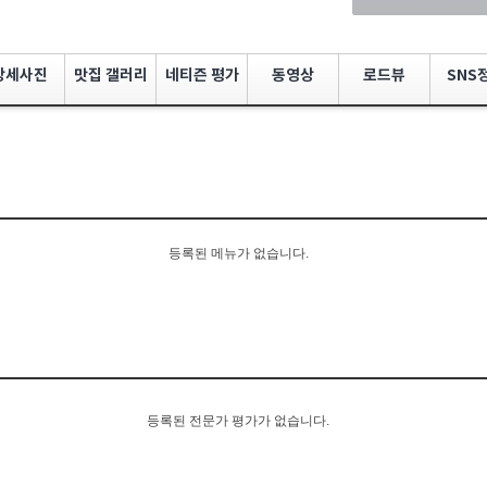
상세사진
맛집 갤러리
네티즌 평가
동영상
로드뷰
SNS
등록된 메뉴가 없습니다.
등록된 전문가 평가가 없습니다.