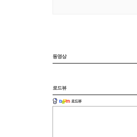
동영상
로드뷰