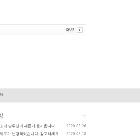
원
항
소개 솔루션이 새롭게 출시합니다.
2020-03-26
제도가 변경되었습니다. 참고하세요
2020-03-18