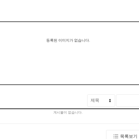
등록된 이미지가 없습니다.