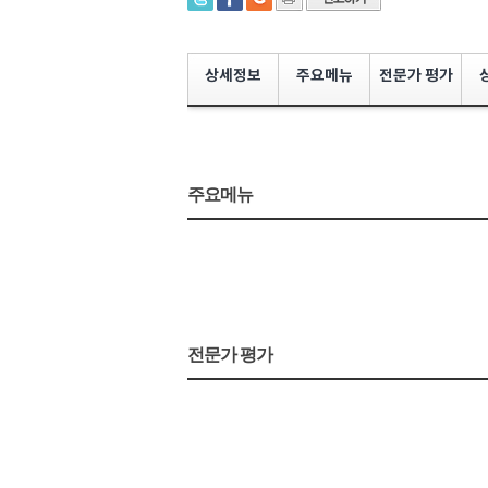
상세정보
주요메뉴
전문가 평가
주요메뉴
전문가 평가