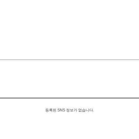
등록된 SNS 정보가 없습니다.