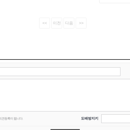
도배방지키
의견등록이 됩니다.