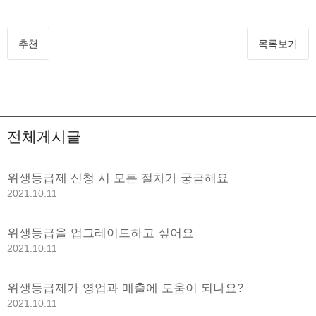
추천
목록보기
전체게시글
위생등급제 신청 시 모든 절차가 궁금해요
2021.10.11
위생등급을 업그레이드하고 싶어요
2021.10.11
위생등급제가 영업과 매출에 도움이 되나요?
2021.10.11