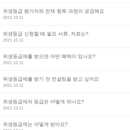
위생등급 평가자와 전체 항목·과정이 궁금해요
2021.10.11
위생등급 신청할 때 필요 서류, 자료는?
2021.10.11
위생등급제를 받으면 어떤 혜택이 있나요?
2021.10.11
위생등급제를 받기 전 컨설팅을 받고 싶어요
2021.10.11
위생등급제의 등급은 어떻게 되나요?
2021.10.11
위생등급제는 어떻게 받아요?