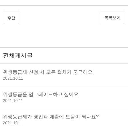
추천
목록보기
전체게시글
위생등급제 신청 시 모든 절차가 궁금해요
2021.10.11
위생등급을 업그레이드하고 싶어요
2021.10.11
위생등급제가 영업과 매출에 도움이 되나요?
2021.10.11