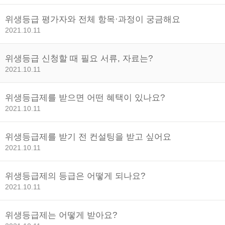
위생등급 평가자와 전체 항목·과정이 궁금해요
2021.10.11
위생등급 신청할 때 필요 서류, 자료는?
2021.10.11
위생등급제를 받으면 어떤 혜택이 있나요?
2021.10.11
위생등급제를 받기 전 컨설팅을 받고 싶어요
2021.10.11
위생등급제의 등급은 어떻게 되나요?
2021.10.11
위생등급제는 어떻게 받아요?