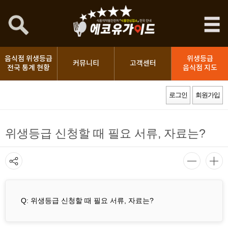
음식점 위생등급
위생등급
커뮤니티
고객센터
전국 통계 현황
음식점 지도
로그인
회원가입
위생등급 신청할 때 필요 서류, 자료는?
Q: 위생등급 신청할 때 필요 서류, 자료는?