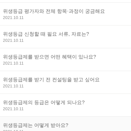
위생등급 평가자와 전체 항목·과정이 궁금해요
2021.10.11
위생등급 신청할 때 필요 서류, 자료는?
2021.10.11
위생등급제를 받으면 어떤 혜택이 있나요?
2021.10.11
위생등급제를 받기 전 컨설팅을 받고 싶어요
2021.10.11
위생등급제의 등급은 어떻게 되나요?
2021.10.11
위생등급제는 어떻게 받아요?