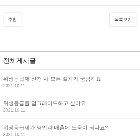
추천
목록보기
전체게시글
위생등급제 신청 시 모든 절차가 궁금해요
2021.10.11
위생등급을 업그레이드하고 싶어요
2021.10.11
위생등급제가 영업과 매출에 도움이 되나요?
2021.10.11