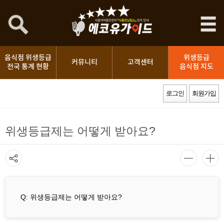
음식점 위생등급
위생등급
커뮤니티
고객센터
전국 통계 현황
음식점 지도
로그인
회원가입
위생등급제는 어떻게 받아요?
Q: 위생등급제는 어떻게 받아요?