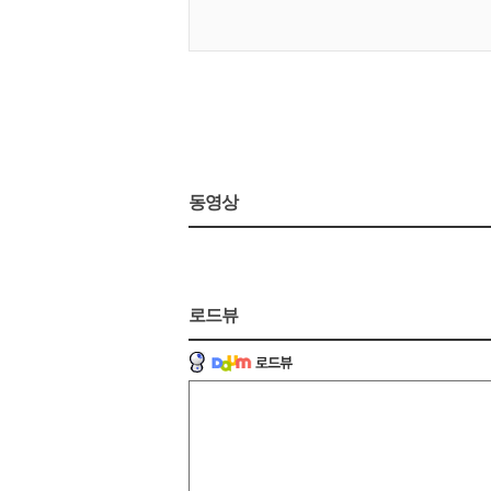
동영상
로드뷰