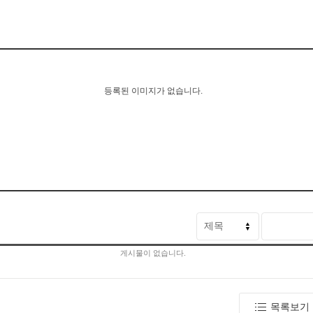
등록된 이미지가 없습니다.