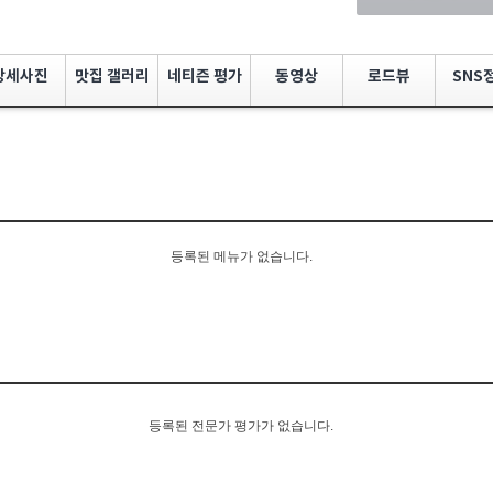
상세사진
맛집 갤러리
네티즌 평가
동영상
로드뷰
SNS
등록된 메뉴가 없습니다.
등록된 전문가 평가가 없습니다.