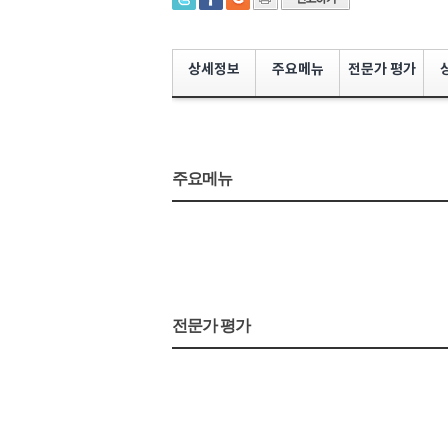
상세정보
주요메뉴
전문가 평가
주요메뉴
전문가 평가