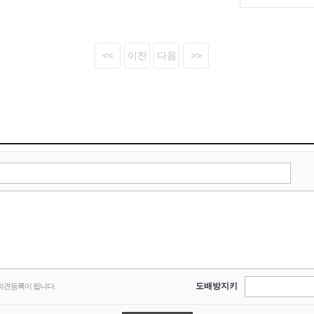
도배방지키
의견등록이 됩니다.