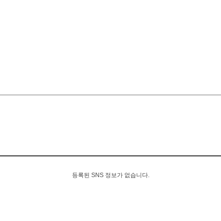
등록된 SNS 정보가 없습니다.