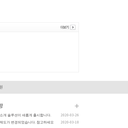
원
항
소개 솔루션이 새롭게 출시합니다.
2020-03-26
제도가 변경되었습니다. 참고하세요
2020-03-18