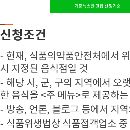
가장특별한 맛집 선정기준
신청조건
- 현재, 식품의약품안전처에서 
시 지정된 음식점일 것
- 해당 시, 군, 구의 지역에서
한 음식을 <주 메뉴>로 제공하는
- 방송, 언론, 블로그 등에서 지
- 식품위생법상 식품접객업소 중