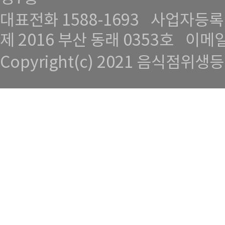
대표전화
1588-1693
사업자등록번호 
제 2016 부산 동래 0353호
이메
Copyright(c) 2021 음식점위생등