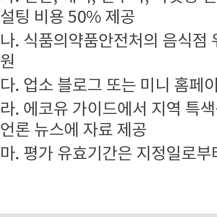
설팅 비용 50% 제공
나. 식품의약품안전처의 음식점 
원
다. 업소 블로그 또는 미니 홈페
라. 에코유 가이드에서 지역 특색
언론 뉴스에 자료 제공
마. 평가 유효기간은 지정일로부터