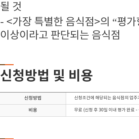
될 것
- <가장 특별한 음식점>의 “평
이상이라고 판단되는 음식점
신청방법 및 비용
신청방법
신청조건에 해당되는 음식점의 업주
비용
무료 (신청 후 30일 이내 평가 완료 -